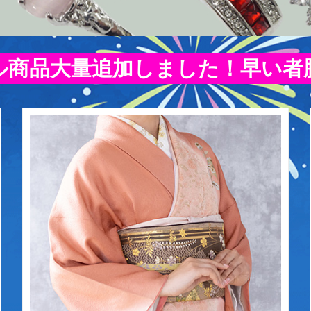
ル商品大量追加しました！早い者