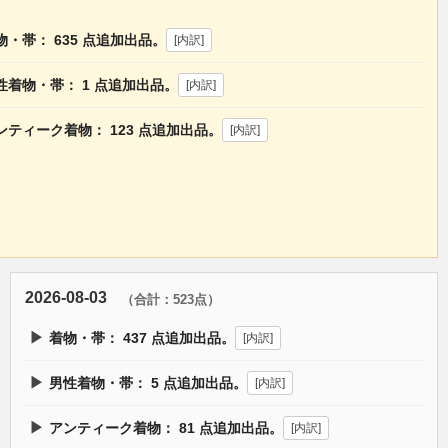
物・帯：
635
点追加出品。
[内訳]
性着物・帯：
1
点追加出品。
[内訳]
ンティーク着物：
123
点追加出品。
[内訳]
2026-08-03
（合計：523点）
▶
着物・帯：
437
点追加出品。
[内訳]
▶
男性着物・帯：
5
点追加出品。
[内訳]
▶
アンティーク着物：
81
点追加出品。
[内訳]