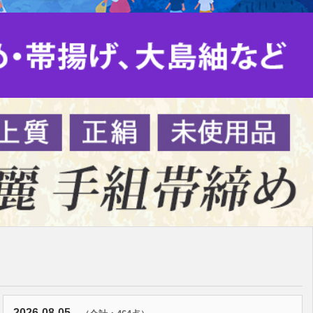
2026-08-05