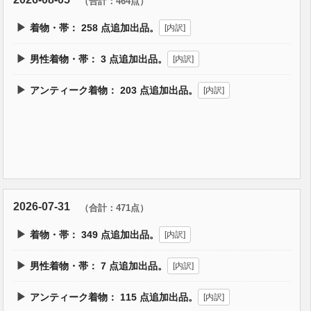
（合計：464点）
▶
着物・帯：
258
点追加出品。
[内訳]
▶
男性着物・帯：
3
点追加出品。
[内訳]
▶
アンティーク着物：
203
点追加出品。
[内訳]
2026-07-31
（合計：471点）
▶
着物・帯：
349
点追加出品。
[内訳]
▶
男性着物・帯：
7
点追加出品。
[内訳]
▶
アンティーク着物：
115
点追加出品。
[内訳]