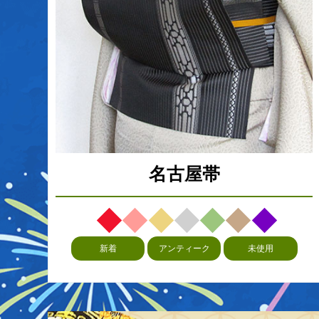
名古屋帯
新着
アンティーク
未使用