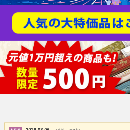
2026-08-06