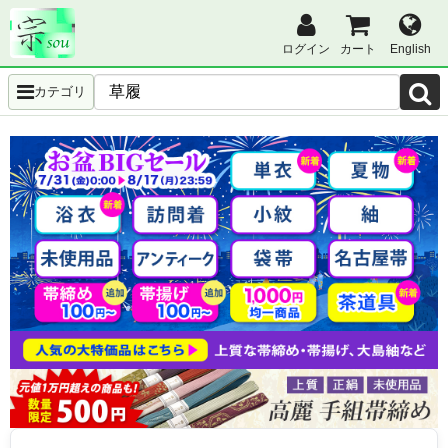
ログイン
カート
English
カテゴリ