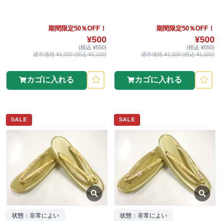
期間限定50％OFF！
期間限定50％OFF！
¥500
¥500
(税込 ¥550)
(税込 ¥550)
通常価格 ¥1,000 (税込 ¥1,100)
通常価格 ¥1,000 (税込 ¥1,100)
カゴに入れる
カゴに入れる
SALE
SALE
状態：非常によい
状態：非常によい