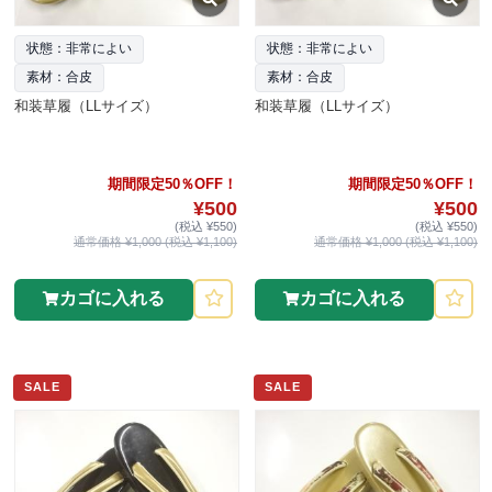
状態：非常によい
状態：非常によい
素材：合皮
素材：合皮
和装草履（LLサイズ）
和装草履（LLサイズ）
期間限定50％OFF！
期間限定50％OFF！
¥500
¥500
(税込 ¥550)
(税込 ¥550)
通常価格 ¥1,000 (税込 ¥1,100)
通常価格 ¥1,000 (税込 ¥1,100)
カゴに入れる
カゴに入れる
SALE
SALE