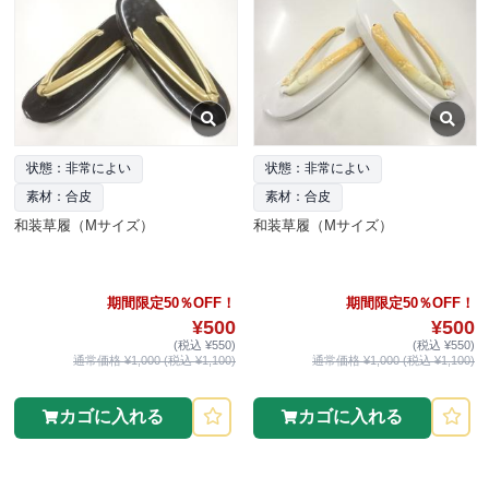
状態：非常によい
状態：非常によい
素材：合皮
素材：合皮
和装草履（Mサイズ）
和装草履（Mサイズ）
期間限定50％OFF！
期間限定50％OFF！
¥500
¥500
(税込 ¥550)
(税込 ¥550)
通常価格 ¥1,000 (税込 ¥1,100)
通常価格 ¥1,000 (税込 ¥1,100)
カゴに入れる
カゴに入れる