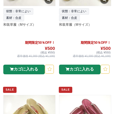
状態：非常によい
状態：非常によい
素材：合皮
素材：合皮
和装草履（Mサイズ）
和装草履（Mサイズ）
期間限定50％OFF！
期間限定50％OFF！
¥500
¥500
(税込 ¥550)
(税込 ¥550)
通常価格 ¥1,000 (税込 ¥1,100)
通常価格 ¥1,000 (税込 ¥1,100)
カゴに入れる
カゴに入れる
SALE
SALE