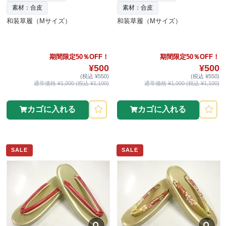
素材：合皮
素材：合皮
和装草履（Mサイズ）
和装草履（Mサイズ）
期間限定50％OFF！
期間限定50％OFF！
¥500
¥500
(税込 ¥550)
(税込 ¥550)
通常価格 ¥1,000 (税込 ¥1,100)
通常価格 ¥1,000 (税込 ¥1,100)
カゴに入れる
カゴに入れる
SALE
SALE