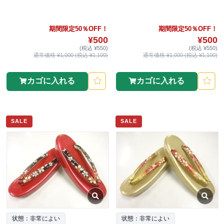
期間限定50％OFF！
期間限定50％OFF！
¥500
¥500
(税込 ¥550)
(税込 ¥550)
通常価格 ¥1,000 (税込 ¥1,100)
通常価格 ¥1,000 (税込 ¥1,100)
カゴに入れる
カゴに入れる
SALE
SALE
状態：非常によい
状態：非常によい