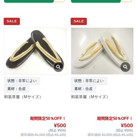
SALE
SALE
状態：非常によい
状態：非常によい
素材：合皮
素材：合皮
和装草履（Mサイズ）
和装草履（Mサイズ）
期間限定50％OFF！
期間限定50％OFF！
¥500
¥500
(税込 ¥550)
(税込 ¥550)
通常価格 ¥1,000 (税込 ¥1,100)
通常価格 ¥1,000 (税込 ¥1,100)