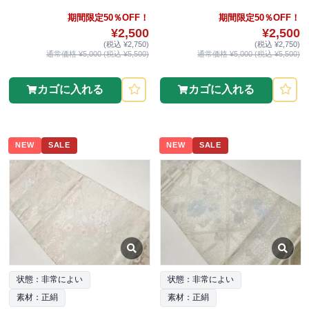
期間限定50％OFF！
期間限定50％OFF！
¥2,500
¥2,500
(税込 ¥2,750)
(税込 ¥2,750)
通常価格 ¥5,000 (税込 ¥5,500)
通常価格 ¥5,000 (税込 ¥5,500)
カゴに入れる
カゴに入れる
NEW
SALE
NEW
SALE
状態：非常によい
状態：非常によい
素材：正絹
素材：正絹