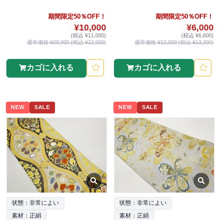
期間限定50％OFF！
期間限定50％OFF！
¥10,000
¥6,000
(税込 ¥11,000)
(税込 ¥6,600)
通常価格 ¥20,000 (税込 ¥22,000)
通常価格 ¥12,000 (税込 ¥13,200)
カゴに入れる
カゴに入れる
NEW
SALE
NEW
SALE
状態：非常によい
状態：非常によい
素材：正絹
素材：正絹