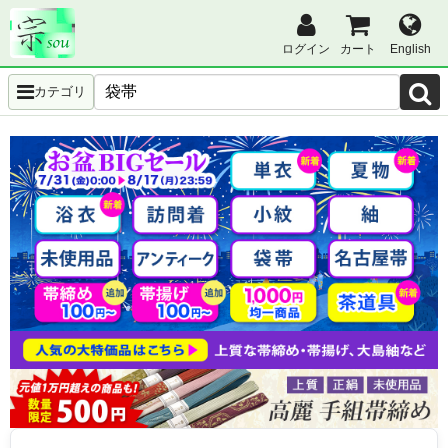
ログイン
カート
English
カテゴリ