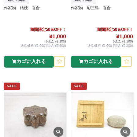
作家物 桔梗 香合
作家物 彫三島 香合
期間限定50％OFF！
期間限定50％OFF！
¥1,000
¥1,000
(税込 ¥1,100)
(税込 ¥1,100)
通常価格 ¥2,000 (税込 ¥2,200)
通常価格 ¥2,000 (税込 ¥2,200)
カゴに入れる
カゴに入れる
SALE
SALE