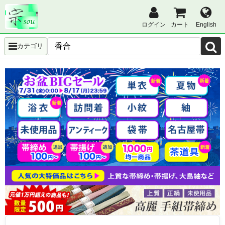
ログイン
カート
English
カテゴリ