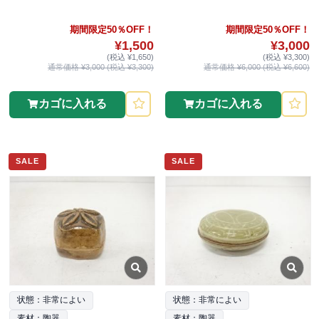
期間限定50％OFF！
期間限定50％OFF！
¥1,500
¥3,000
(税込 ¥1,650)
(税込 ¥3,300)
通常価格 ¥3,000 (税込 ¥3,300)
通常価格 ¥6,000 (税込 ¥6,600)
カゴに入れる
カゴに入れる
SALE
SALE
状態：非常によい
状態：非常によい
素材：陶器
素材：陶器