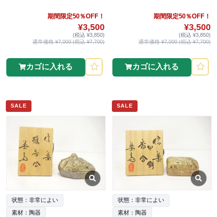
期間限定50％OFF！
期間限定50％OFF！
¥3,500
¥3,500
(税込 ¥3,850)
(税込 ¥3,850)
通常価格 ¥7,000 (税込 ¥7,700)
通常価格 ¥7,000 (税込 ¥7,700)
カゴに入れる
カゴに入れる
SALE
SALE
状態：非常によい
状態：非常によい
素材：陶器
素材：陶器