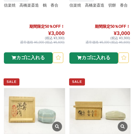
信楽焼 高橋楽斎造 鶴 香合
信楽焼 高橋楽斎造 切餅 香合
期間限定50％OFF！
期間限定50％OFF！
¥3,000
¥3,000
(税込 ¥3,300)
(税込 ¥3,300)
通常価格 ¥6,000 (税込 ¥6,600)
通常価格 ¥6,000 (税込 ¥6,600)
カゴに入れる
カゴに入れる
SALE
SALE