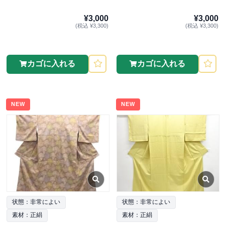
¥3,000
¥3,000
(税込 ¥3,300)
(税込 ¥3,300)
カゴに入れる
カゴに入れる
NEW
NEW
状態：非常によい
状態：非常によい
素材：正絹
素材：正絹