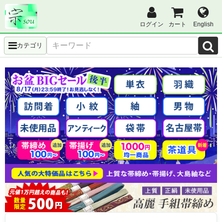
ログイン
カート
English
カテゴリ