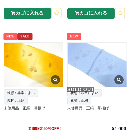
カゴに入れる
カゴに入れる
NEW
SALE
NEW
SOLD OUT
状態：非常によい
状態：非常によい
素材：正絹
素材：正絹
未使用品 正絹 帯揚げ
未使用品 正絹 帯揚げ
¥1,000
期間限定50％OFF！