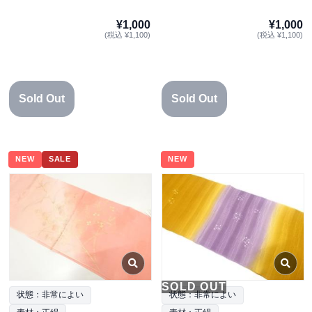
¥1,000
¥1,000
(税込 ¥1,100)
(税込 ¥1,100)
Sold Out
Sold Out
NEW
SALE
NEW
SOLD OUT
状態：非常によい
状態：非常によい