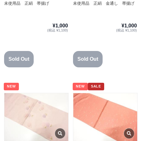
未使用品 正絹 帯揚げ
未使用品 正絹 金通し 帯揚げ
¥1,000
¥1,000
(税込 ¥1,100)
(税込 ¥1,100)
Sold Out
Sold Out
NEW
NEW
SALE