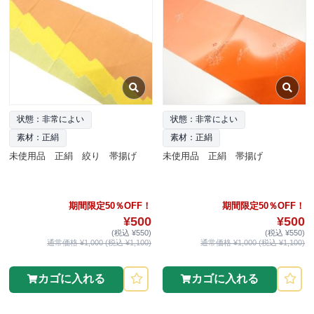
状態：非常によい
状態：非常によい
素材：正絹
素材：正絹
未使用品 正絹 絞り 帯揚げ
未使用品 正絹 帯揚げ
期間限定50％OFF！
期間限定50％OFF！
¥500
¥500
(税込 ¥550)
(税込 ¥550)
通常価格 ¥1,000 (税込 ¥1,100)
通常価格 ¥1,000 (税込 ¥1,100)
カゴに入れる
カゴに入れる