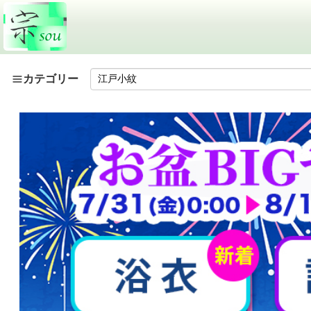
カテゴリー