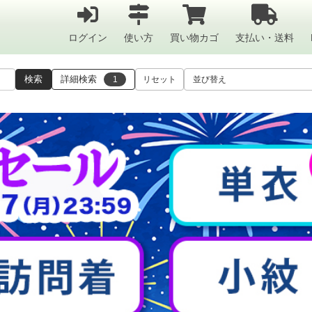
ログイン
使い方
買い物カゴ
支払い・送料
検索
詳細検索
1
リセット