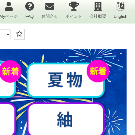
Myページ
FAQ
お問合せ
ポイント
会社概要
English