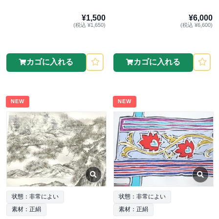
¥1,500
¥6,000
(税込 ¥1,650)
(税込 ¥6,600)
カゴに入れる
カゴに入れる
NEW
NEW
状態：非常によい
状態：非常によい
素材：正絹
素材：正絹