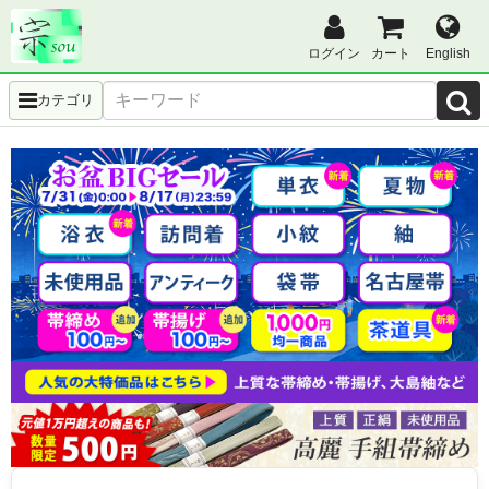
ログイン
カート
English
カテゴリ