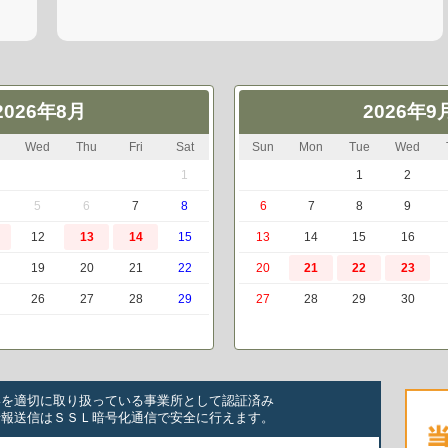
2026年8月
2026年9
Wed
Thu
Fri
Sat
Sun
Mon
Tue
Wed
1
1
2
5
6
7
8
6
7
8
9
12
13
14
15
13
14
15
16
19
20
21
22
20
21
22
23
26
27
28
29
27
28
29
30
いを適切に取り扱っている事業所として認証済み
情報送信はＳＳＬ暗号化通信で安全に行えます。