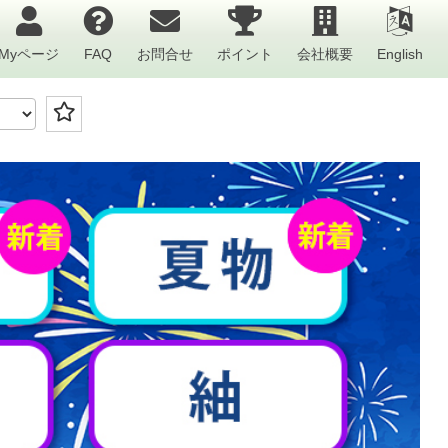
Myページ
FAQ
お問合せ
ポイント
会社概要
English