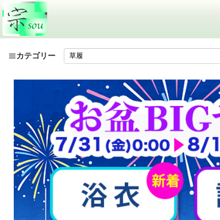
カテゴリー