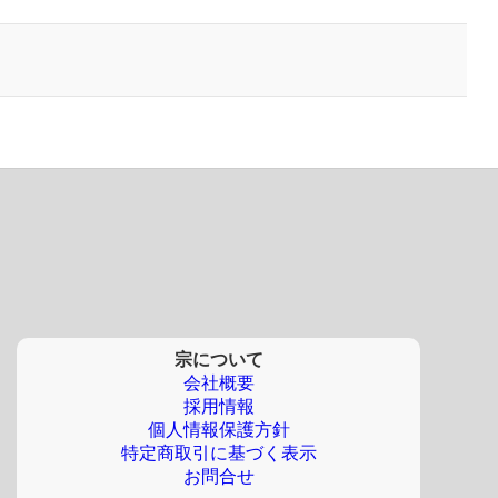
宗について
会社概要
採用情報
個人情報保護方針
特定商取引に基づく表示
お問合せ