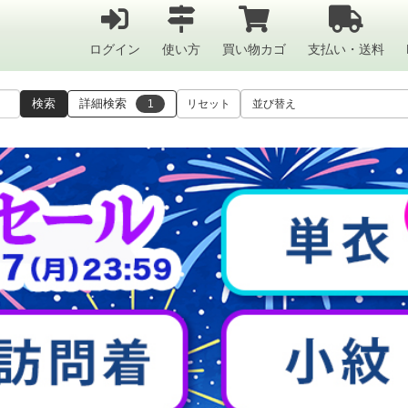
ログイン
使い方
買い物カゴ
支払い・送料
検索
詳細検索
1
リセット