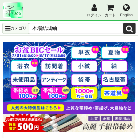
ログイン
カート
English
カテゴリ