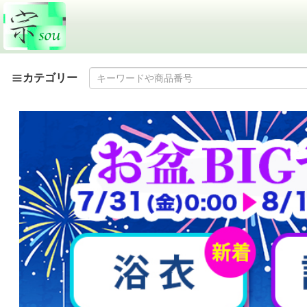
カテゴリー