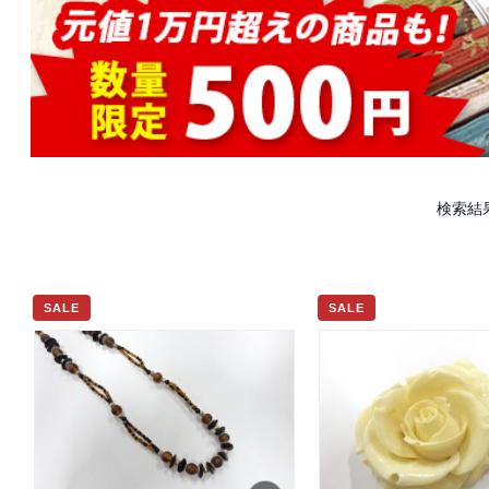
検索結果
SALE
SALE