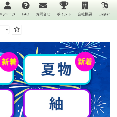
Myページ
FAQ
お問合せ
ポイント
会社概要
English