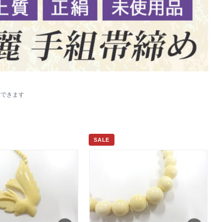
示できます
SALE