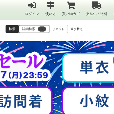
ログイン
使い方
買い物カゴ
支払い・送料
検索
詳細検索
1
リセット