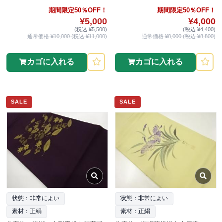
期間限定50％OFF！
期間限定50％OFF！
¥5,000
¥4,000
(税込 ¥5,500)
(税込 ¥4,400)
通常価格 ¥10,000 (税込 ¥11,000)
通常価格 ¥8,000 (税込 ¥8,800)
カゴに入れる
カゴに入れる
SALE
SALE
状態：非常によい
状態：非常によい
素材：正絹
素材：正絹