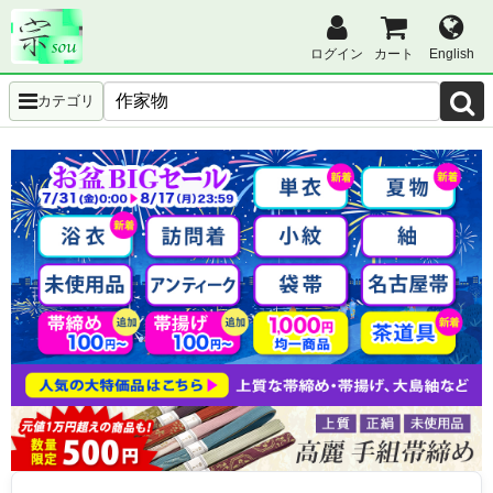
ログイン
カート
English
カテゴリ