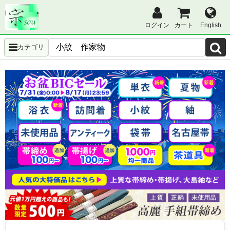
ログイン
カート
English
カテゴリ