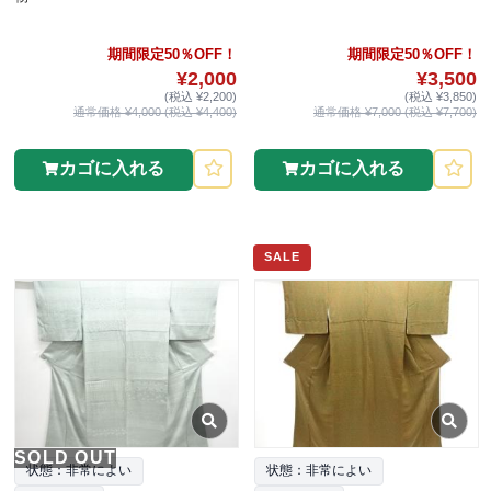
期間限定50％OFF！
期間限定50％OFF！
¥2,000
¥3,500
(税込 ¥2,200)
(税込 ¥3,850)
通常価格 ¥4,000 (税込 ¥4,400)
通常価格 ¥7,000 (税込 ¥7,700)
カゴに入れる
カゴに入れる
SALE
SOLD OUT
状態：非常によい
状態：非常によい