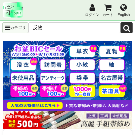
ログイン
カート
English
カテゴリ