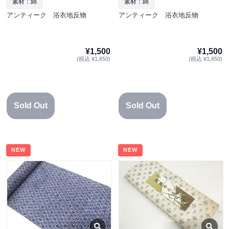
素材：綿
素材：綿
アンティーク 浴衣地反物
アンティーク 浴衣地反物
¥1,500
¥1,500
(税込 ¥1,650)
(税込 ¥1,650)
Sold Out
Sold Out
NEW
NEW