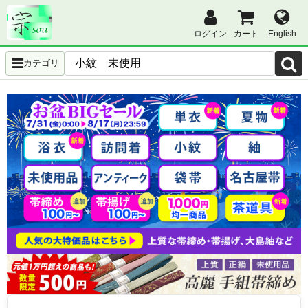
ログイン
カート
English
カテゴリ