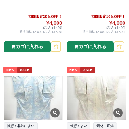
期間限定50％OFF！
期間限定50％OFF！
¥4,000
¥4,000
(税込 ¥4,400)
(税込 ¥4,400)
通常価格 ¥8,000 (税込 ¥8,800)
通常価格 ¥8,000 (税込 ¥8,800)
カゴに入れる
カゴに入れる
NEW
SALE
NEW
SALE
状態：非常によい
状態：よい
素材：正絹