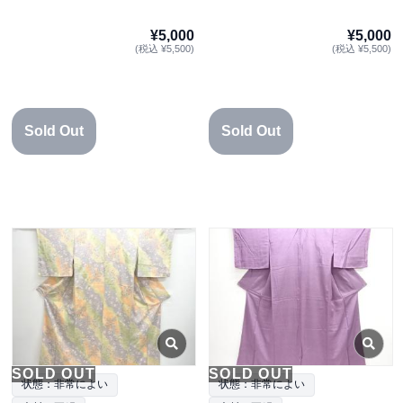
¥5,000
¥5,000
(税込 ¥5,500)
(税込 ¥5,500)
Sold Out
Sold Out
SOLD OUT
SOLD OUT
状態：非常によい
状態：非常によい