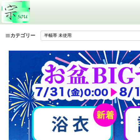
カテゴリー