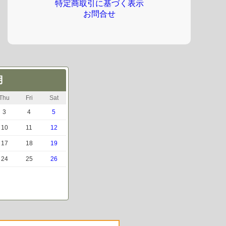
特定商取引に基づく表示
お問合せ
月
Thu
Fri
Sat
3
4
5
10
11
12
17
18
19
24
25
26