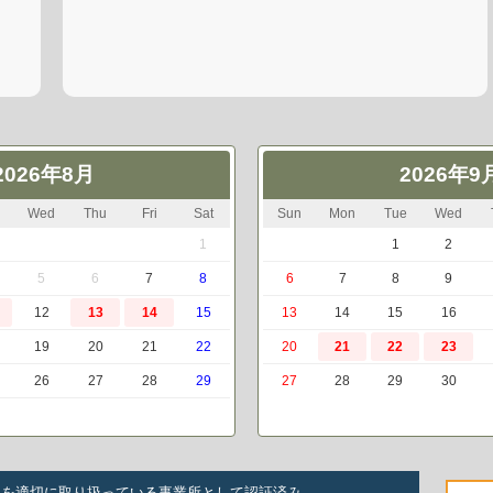
2026年8月
2026年9
Wed
Thu
Fri
Sat
Sun
Mon
Tue
Wed
1
1
2
5
6
7
8
6
7
8
9
12
13
14
15
13
14
15
16
19
20
21
22
20
21
22
23
26
27
28
29
27
28
29
30
いを適切に取り扱っている事業所として認証済み