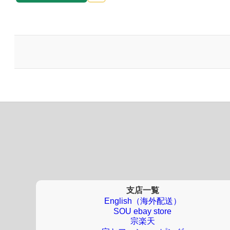
支店一覧
English（海外配送）
SOU ebay store
宗楽天