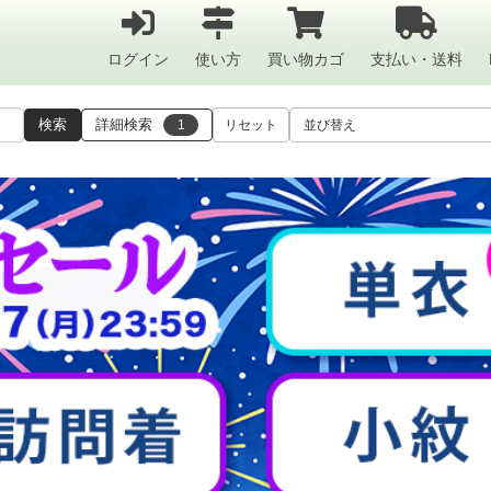
ログイン
使い方
買い物カゴ
支払い・送料
検索
詳細検索
1
リセット