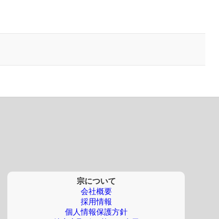
宗について
会社概要
採用情報
個人情報保護方針