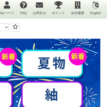
Myページ
FAQ
お問合せ
ポイント
会社概要
English