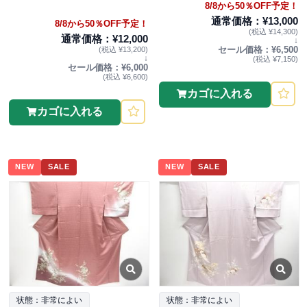
8/8から50％OFF予定！
通常価格：¥13,000
8/8から50％OFF予定！
(税込 ¥14,300)
通常価格：¥12,000
↓
セール価格：¥6,500
(税込 ¥13,200)
↓
(税込 ¥7,150)
セール価格：¥6,000
(税込 ¥6,600)
カゴに入れる
カゴに入れる
NEW
SALE
NEW
SALE
状態：非常によい
状態：非常によい