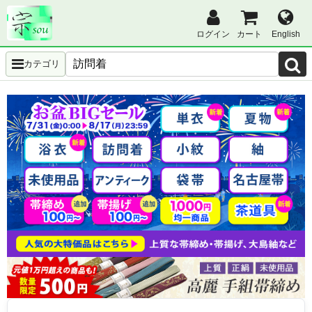
ログイン
カート
English
カテゴリ