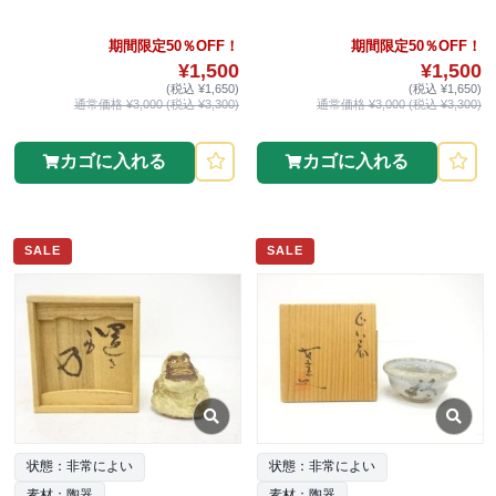
期間限定50％OFF！
期間限定50％OFF！
¥1,500
¥1,500
(税込 ¥1,650)
(税込 ¥1,650)
通常価格 ¥3,000 (税込 ¥3,300)
通常価格 ¥3,000 (税込 ¥3,300)
カゴに入れる
カゴに入れる
SALE
SALE
状態：非常によい
状態：非常によい
素材：陶器
素材：陶器