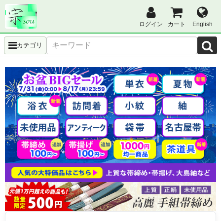
ログイン
カート
English
カテゴリ