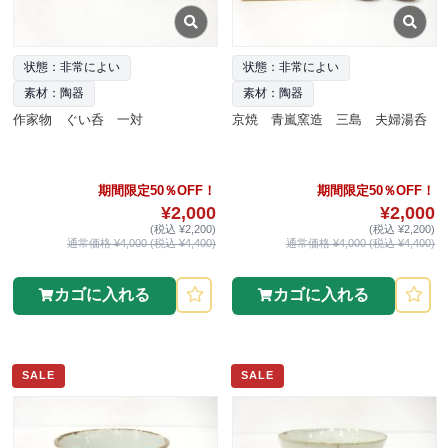
状態：非常によい
状態：非常によい
素材：陶器
素材：陶器
作家物 ぐい呑 一対
京焼 青嵐窯造 三島 夫婦湯呑
期間限定50％OFF！
期間限定50％OFF！
¥2,000
¥2,000
(税込 ¥2,200)
(税込 ¥2,200)
通常価格 ¥4,000 (税込 ¥4,400)
通常価格 ¥4,000 (税込 ¥4,400)
カゴに入れる
カゴに入れる
SALE
SALE