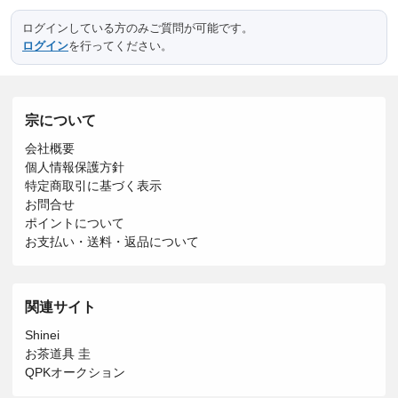
ログインしている方のみご質問が可能です。
ログイン
を行ってください。
宗について
会社概要
個人情報保護方針
特定商取引に基づく表示
お問合せ
ポイントについて
お支払い・送料・返品について
関連サイト
Shinei
お茶道具 圭
QPKオークション