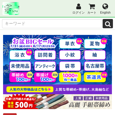
ログイン
カート
English