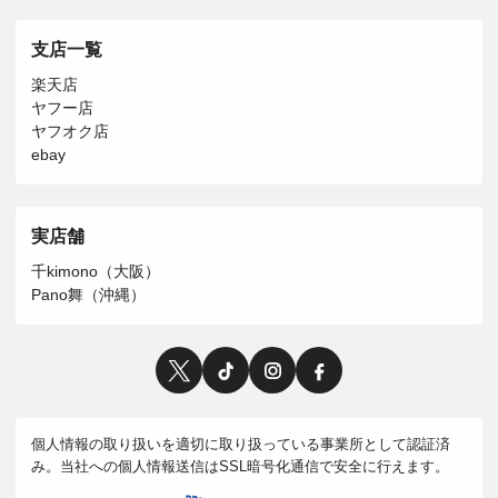
支店一覧
楽天店
ヤフー店
ヤフオク店
ebay
実店舗
千kimono（大阪）
Pano舞（沖縄）
個人情報の取り扱いを適切に取り扱っている事業所として認証済
み。当社への個人情報送信はSSL暗号化通信で安全に行えます。