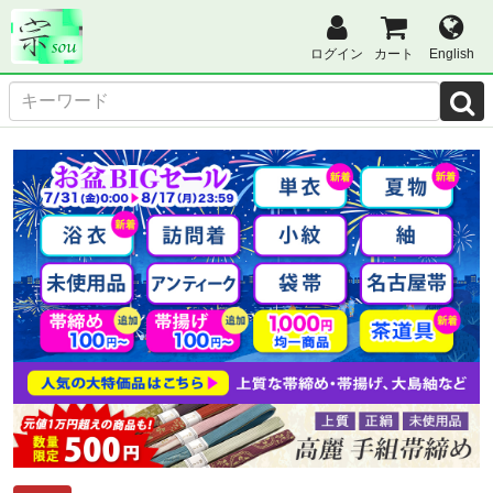
ログイン
カート
English