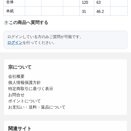
全体
120
63
本紙
31
46.2
この商品へ質問する
?
ログインしている方のみご質問が可能です。
ログイン
を行ってください。
宗について
会社概要
個人情報保護方針
特定商取引に基づく表示
お問合せ
ポイントについて
お支払い・送料・返品について
関連サイト