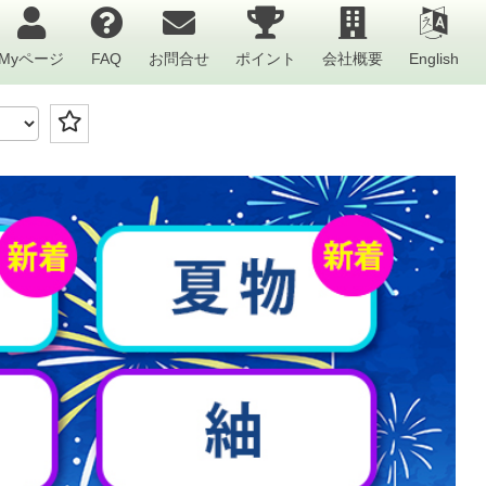
Myページ
FAQ
お問合せ
ポイント
会社概要
English