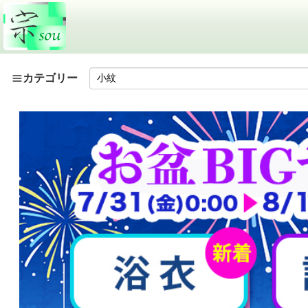
カテゴリー