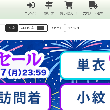
ログイン
使い方
買い物カゴ
支払い・送料
検索
詳細検索
1
リセット