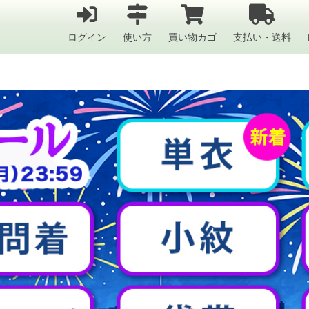
ログイン
使い方
買い物カゴ
支払い・送料