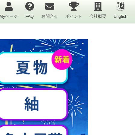
Myページ
FAQ
お問合せ
ポイント
会社概要
English