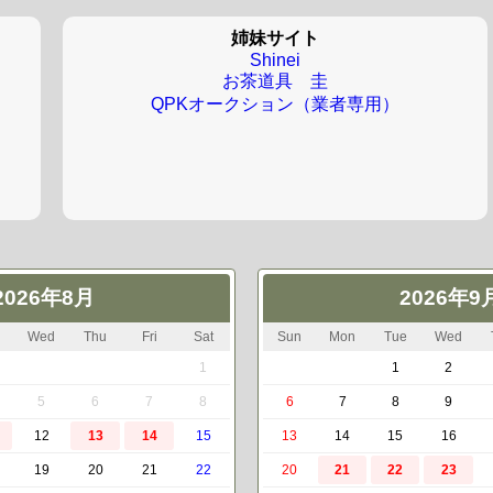
姉妹サイト
Shinei
お茶道具 圭
QPKオークション（業者専用）
2026年8月
2026年9
Wed
Thu
Fri
Sat
Sun
Mon
Tue
Wed
1
1
2
5
6
7
8
6
7
8
9
12
13
14
15
13
14
15
16
19
20
21
22
20
21
22
23