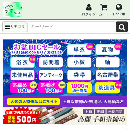
ログイン
カート
English
カテゴリ