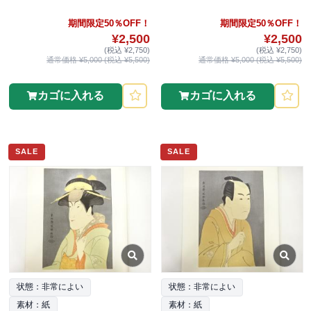
期間限定50％OFF！
期間限定50％OFF！
¥2,500
¥2,500
(税込 ¥2,750)
(税込 ¥2,750)
通常価格 ¥5,000 (税込 ¥5,500)
通常価格 ¥5,000 (税込 ¥5,500)
カゴに入れる
カゴに入れる
SALE
SALE
状態：非常によい
状態：非常によい
素材：紙
素材：紙