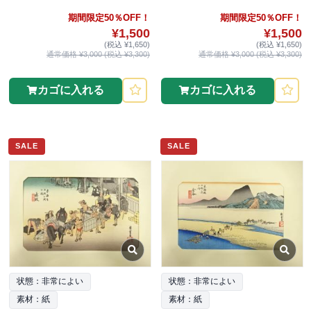
期間限定50％OFF！
期間限定50％OFF！
¥1,500
¥1,500
(税込 ¥1,650)
(税込 ¥1,650)
通常価格 ¥3,000 (税込 ¥3,300)
通常価格 ¥3,000 (税込 ¥3,300)
カゴに入れる
カゴに入れる
SALE
SALE
状態：非常によい
状態：非常によい
素材：紙
素材：紙