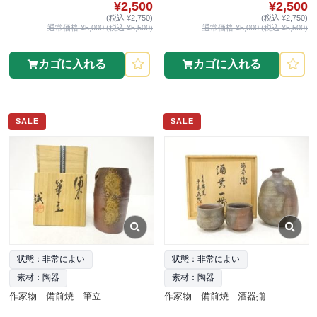
¥2,500
¥2,500
(税込 ¥2,750)
(税込 ¥2,750)
通常価格 ¥5,000 (税込 ¥5,500)
通常価格 ¥5,000 (税込 ¥5,500)
カゴに入れる
カゴに入れる
SALE
SALE
状態：非常によい
状態：非常によい
素材：陶器
素材：陶器
作家物 備前焼 筆立
作家物 備前焼 酒器揃