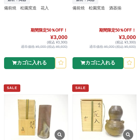
備前焼 松園窯造 花入
備前焼 松園窯造 酒器揃
期間限定50％OFF！
期間限定50％OFF！
¥3,000
¥3,000
(税込 ¥3,300)
(税込 ¥3,300)
通常価格 ¥6,000 (税込 ¥6,600)
通常価格 ¥6,000 (税込 ¥6,600)
カゴに入れる
カゴに入れる
SALE
SALE