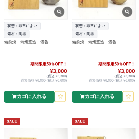
状態：非常によい
状態：非常によい
素材：陶器
素材：陶器
備前焼 備州窯造 酒呑
備前焼 備州窯造 酒呑
期間限定50％OFF！
期間限定50％OFF！
¥3,000
¥3,000
(税込 ¥3,300)
(税込 ¥3,300)
通常価格 ¥6,000 (税込 ¥6,600)
通常価格 ¥6,000 (税込 ¥6,600)
カゴに入れる
カゴに入れる
SALE
SALE