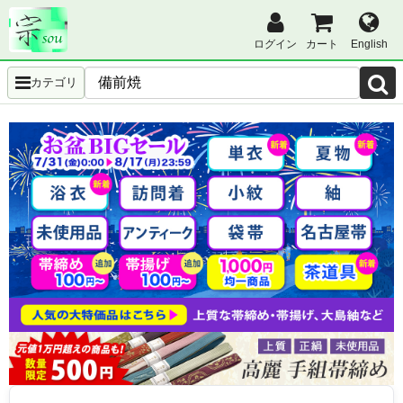
ログイン
カート
English
カテゴリ