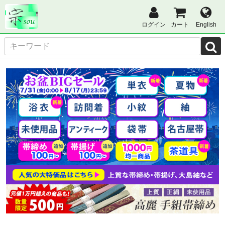
ログイン
カート
English