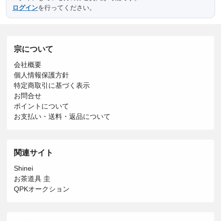
ログイン
を行ってください。
宗について
会社概要
個人情報保護方針
特定商取引に基づく表示
お問合せ
ポイントについて
お支払い・送料・返品について
関連サイト
Shinei
お茶道具 圭
QPKオークション