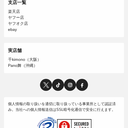
支店一覧
楽天店
ヤフー店
ヤフオク店
ebay
実店舗
千kimono（大阪）
Pano舞（沖縄）
個人情報の取り扱いを適切に取り扱っている事業所として認証済
み。当社への個人情報送信はSSL暗号化通信で安全に行えます。