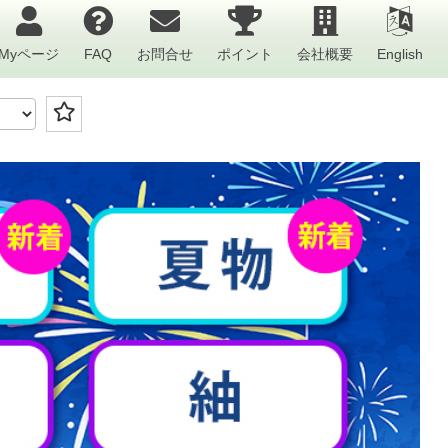
Myページ
FAQ
お問合せ
ポイント
会社概要
English