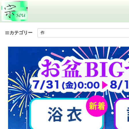
カテゴリー