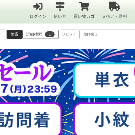
ログイン
使い方
買い物カゴ
支払い・送料
検索
詳細検索
1
リセット