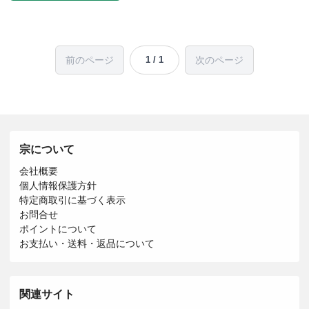
前のページ
次のページ
1 / 1
宗について
会社概要
個人情報保護方針
特定商取引に基づく表示
お問合せ
ポイントについて
お支払い・送料・返品について
関連サイト