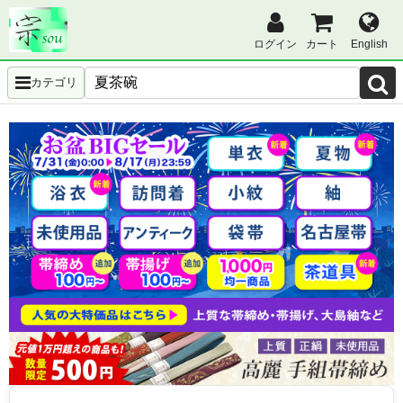
ログイン
カート
English
カテゴリ