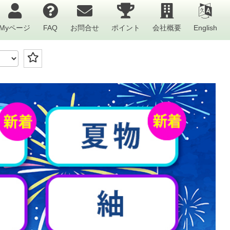
Myページ
FAQ
お問合せ
ポイント
会社概要
English