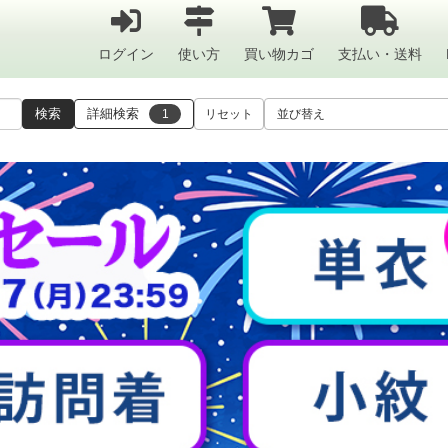
ログイン
使い方
買い物カゴ
支払い・送料
検索
詳細検索
1
リセット