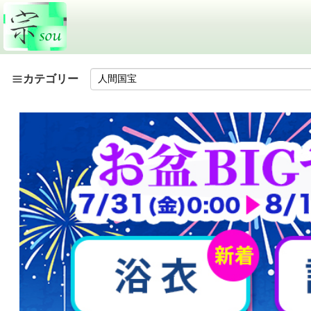
カテゴリー