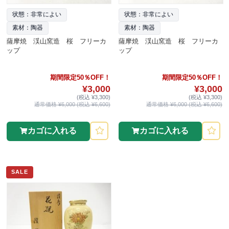
状態：非常によい
状態：非常によい
素材：陶器
素材：陶器
薩摩焼 渓山窯造 桜 フリーカ
薩摩焼 渓山窯造 桜 フリーカ
ップ
ップ
期間限定50％OFF！
期間限定50％OFF！
¥3,000
¥3,000
(税込 ¥3,300)
(税込 ¥3,300)
通常価格 ¥6,000 (税込 ¥6,600)
通常価格 ¥6,000 (税込 ¥6,600)
カゴに入れる
カゴに入れる
SALE