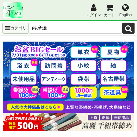
ログイン
カート
English
カテゴリ