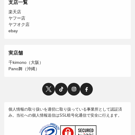
支店一覧
楽天店
ヤフー店
ヤフオク店
ebay
実店舗
千kimono（大阪）
Pano舞（沖縄）
個人情報の取り扱いを適切に取り扱っている事業所として認証済
み。当社への個人情報送信はSSL暗号化通信で安全に行えます。