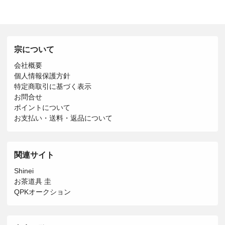
宗について
会社概要
個人情報保護方針
特定商取引に基づく表示
お問合せ
ポイントについて
お支払い・送料・返品について
関連サイト
Shinei
お茶道具 圭
QPKオークション