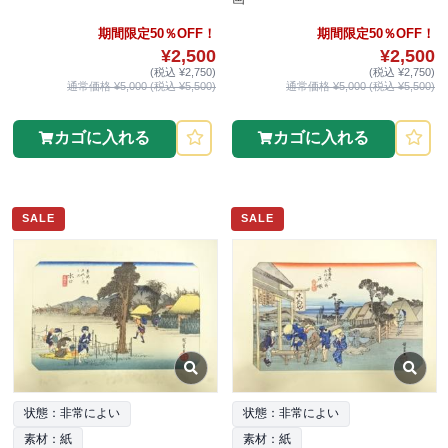
期間限定50％OFF！
期間限定50％OFF！
¥2,500
¥2,500
(税込 ¥2,750)
(税込 ¥2,750)
通常価格 ¥5,000 (税込 ¥5,500)
通常価格 ¥5,000 (税込 ¥5,500)
カゴに入れる
カゴに入れる
SALE
SALE
状態：非常によい
状態：非常によい
素材：紙
素材：紙