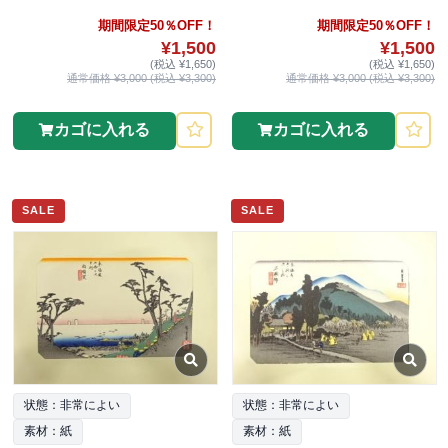
期間限定50％OFF！
期間限定50％OFF！
¥1,500
¥1,500
(税込 ¥1,650)
(税込 ¥1,650)
通常価格 ¥3,000 (税込 ¥3,300)
通常価格 ¥3,000 (税込 ¥3,300)
カゴに入れる
カゴに入れる
SALE
SALE
状態：非常によい
状態：非常によい
素材：紙
素材：紙