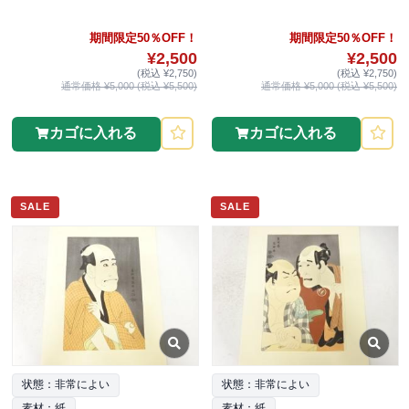
期間限定50％OFF！
期間限定50％OFF！
¥2,500
¥2,500
(税込 ¥2,750)
(税込 ¥2,750)
通常価格 ¥5,000 (税込 ¥5,500)
通常価格 ¥5,000 (税込 ¥5,500)
カゴに入れる
カゴに入れる
SALE
SALE
状態：非常によい
状態：非常によい
素材：紙
素材：紙