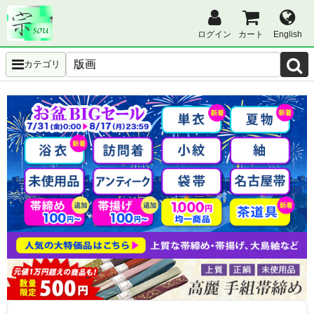
ログイン
カート
English
カテゴリ