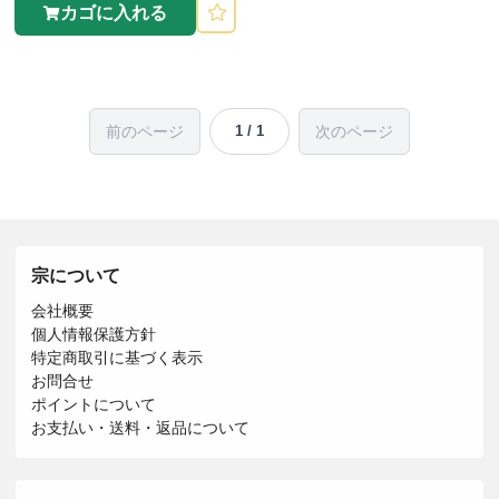
カゴに入れる
前のページ
次のページ
1 / 1
宗について
会社概要
個人情報保護方針
特定商取引に基づく表示
お問合せ
ポイントについて
お支払い・送料・返品について