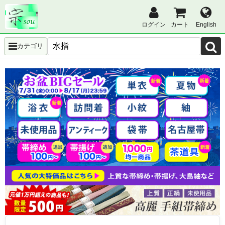
ログイン
カート
English
カテゴリ