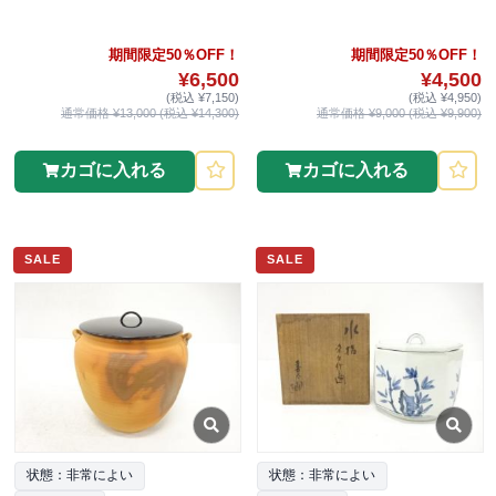
期間限定50％OFF！
期間限定50％OFF！
¥6,500
¥4,500
(税込 ¥7,150)
(税込 ¥4,950)
通常価格 ¥13,000 (税込 ¥14,300)
通常価格 ¥9,000 (税込 ¥9,900)
カゴに入れる
カゴに入れる
SALE
SALE
状態：非常によい
状態：非常によい