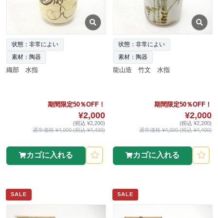
状態：非常によい
状態：非常によい
素材：陶器
素材：陶器
織部 水指
龍山造 竹文 水指
期間限定50％OFF！
期間限定50％OFF！
¥2,000
¥2,000
(税込 ¥2,200)
(税込 ¥2,200)
通常価格 ¥4,000 (税込 ¥4,400)
通常価格 ¥4,000 (税込 ¥4,400)
カゴに入れる
カゴに入れる
SALE
SALE