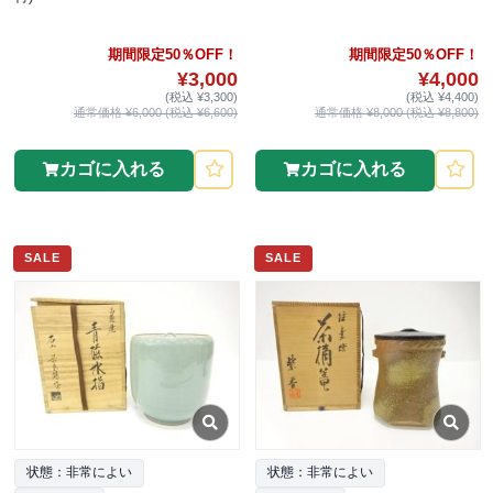
期間限定50％OFF！
期間限定50％OFF！
¥3,000
¥4,000
(税込 ¥3,300)
(税込 ¥4,400)
通常価格 ¥6,000 (税込 ¥6,600)
通常価格 ¥8,000 (税込 ¥8,800)
カゴに入れる
カゴに入れる
SALE
SALE
状態：非常によい
状態：非常によい