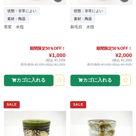
状態：非常によい
状態：非常によい
素材：陶器
素材：陶器
窯変 水指
刷毛目 水指
期間限定50％OFF！
期間限定50％OFF！
¥1,000
¥2,000
(税込 ¥1,100)
(税込 ¥2,200)
通常価格 ¥2,000 (税込 ¥2,200)
通常価格 ¥4,000 (税込 ¥4,400)
カゴに入れる
カゴに入れる
SALE
SALE