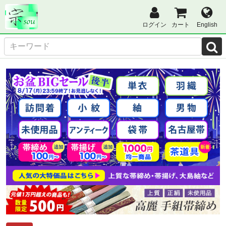
ログイン
カート
English