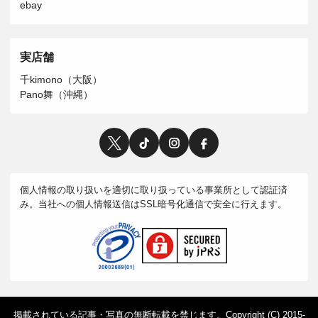
ebay
実店舗
千kimono（大阪）
Pano舞（沖縄）
個人情報の取り扱いを適切に取り扱っている事業所として認証済
み。当社への個人情報送信はSSL暗号化通信で安全に行えます。
掲載されている記事・写真の無断転載を禁じます。Copyright (C) 2015-