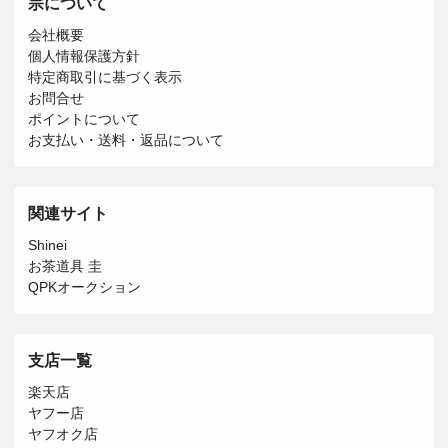
宗について
会社概要
個人情報保護方針
特定商取引に基づく表示
お問合せ
ポイントについて
お支払い・送料・返品について
関連サイト
Shinei
お茶道具 圭
QPKオークション
支店一覧
楽天店
ヤフー店
ヤフオク店