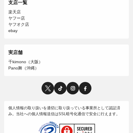
支店一覧
楽天店
ヤフー店
ヤフオク店
ebay
実店舗
千kimono（大阪）
Pano舞（沖縄）
個人情報の取り扱いを適切に取り扱っている事業所として認証済
み。当社への個人情報送信はSSL暗号化通信で安全に行えます。