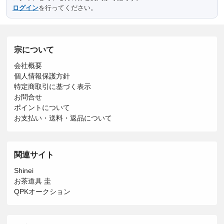
ログイン
を行ってください。
宗について
会社概要
個人情報保護方針
特定商取引に基づく表示
お問合せ
ポイントについて
お支払い・送料・返品について
関連サイト
Shinei
お茶道具 圭
QPKオークション