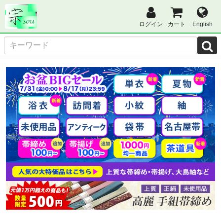
ログイン
カート
English