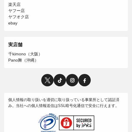
楽天店
ヤフー店
ヤフオク店
ebay
実店舗
千kimono（大阪）
Pano舞（沖縄）
個人情報の取り扱いを適切に取り扱っている事業所として認証済
み。当社への個人情報送信はSSL暗号化通信で安全に行えます。