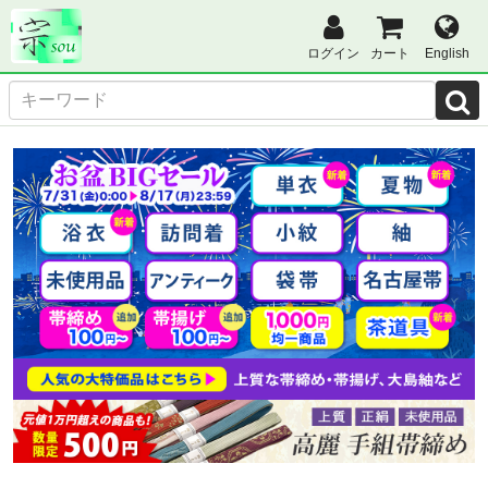
ログイン
カート
English