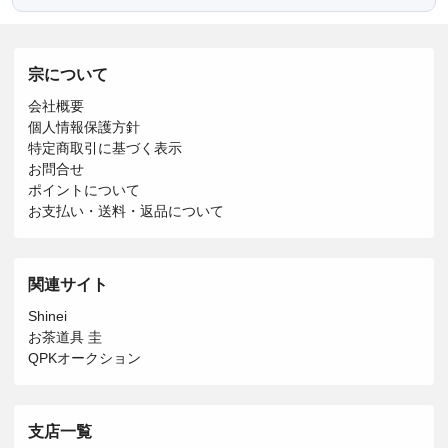
宗について
会社概要
個人情報保護方針
特定商取引に基づく表示
お問合せ
ポイントについて
お支払い・送料・返品について
関連サイト
Shinei
お茶道具 圭
QPKオークション
支店一覧