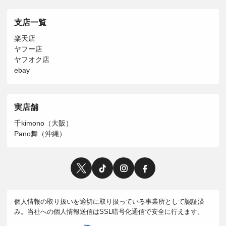
支店一覧
楽天店
ヤフー店
ヤフオク店
ebay
実店舗
千kimono（大阪）
Pano舞（沖縄）
個人情報の取り扱いを適切に取り扱っている事業所として認証済
み。当社への個人情報送信はSSL暗号化通信で安全に行えます。