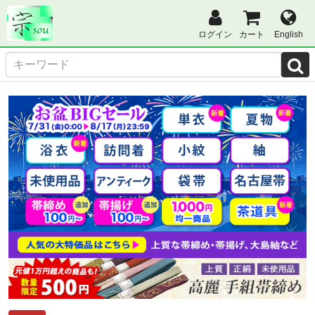
ログイン
カート
English