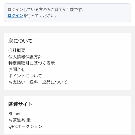
ログインしている方のみご質問が可能です。
ログイン
を行ってください。
宗について
会社概要
個人情報保護方針
特定商取引に基づく表示
お問合せ
ポイントについて
お支払い・送料・返品について
関連サイト
Shinei
お茶道具 圭
QPKオークション