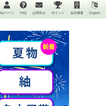
Myページ
FAQ
お問合せ
ポイント
会社概要
English