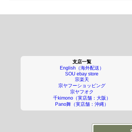
支店一覧
English（海外配送）
SOU ebay store
宗楽天
宗ヤフーショッピング
宗ヤフオク
千kimono（実店舗：大阪）
Pano舞（実店舗：沖縄）