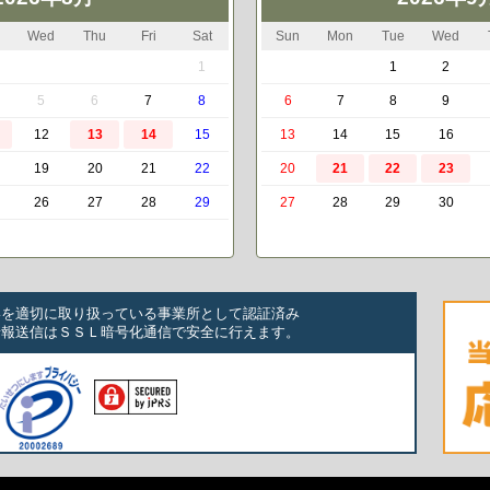
Wed
Thu
Fri
Sat
Sun
Mon
Tue
Wed
1
1
2
5
6
7
8
6
7
8
9
12
13
14
15
13
14
15
16
19
20
21
22
20
21
22
23
26
27
28
29
27
28
29
30
いを適切に取り扱っている事業所として認証済み
情報送信はＳＳＬ暗号化通信で安全に行えます。