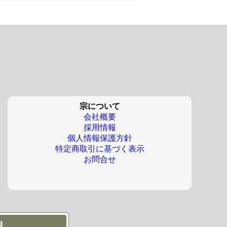
宗について
会社概要
採用情報
個人情報保護方針
特定商取引に基づく表示
お問合せ
月