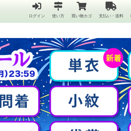
ログイン
使い方
買い物カゴ
支払い・送料