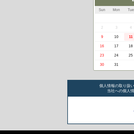
Sun
Mon
Tue
2
3
4
9
10
11
16
17
18
23
24
25
30
31
個人情報の取り扱
当社への個人