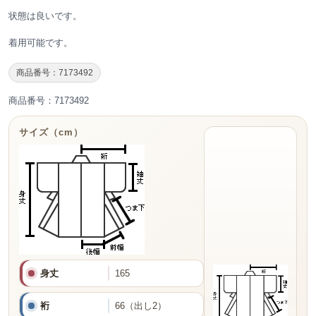
状態は良いです。
着用可能です。
商品番号：7173492
商品番号：7173492
サイズ（cm）
身丈
165
裄
66（出し2）