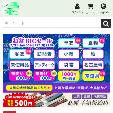
ログイン
カート
English