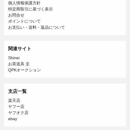
個人情報保護方針
特定商取引に基づく表示
お問合せ
ポイントについて
お支払い・送料・返品について
関連サイト
Shinei
お茶道具 圭
QPKオークション
支店一覧
楽天店
ヤフー店
ヤフオク店
ebay