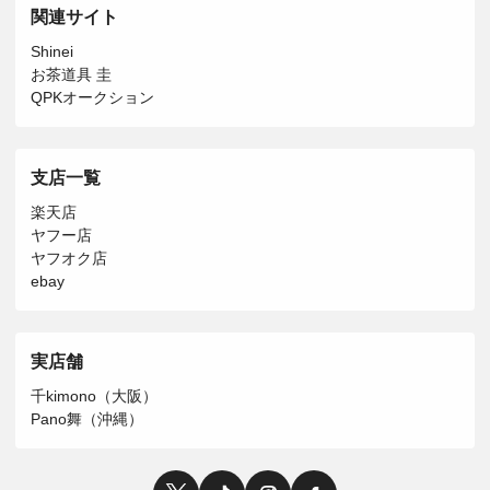
関連サイト
Shinei
お茶道具 圭
QPKオークション
支店一覧
楽天店
ヤフー店
ヤフオク店
ebay
実店舗
千kimono（大阪）
Pano舞（沖縄）