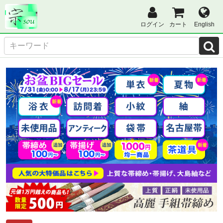
ログイン
カート
English