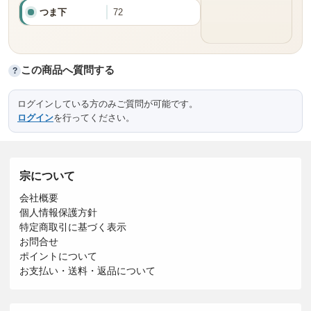
つま下
72
この商品へ質問する
?
ログインしている方のみご質問が可能です。
ログイン
を行ってください。
宗について
会社概要
個人情報保護方針
特定商取引に基づく表示
お問合せ
ポイントについて
お支払い・送料・返品について