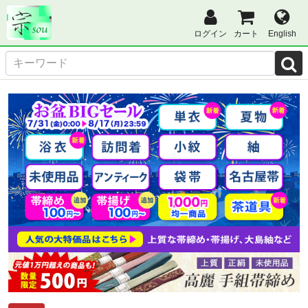
ログイン
カート
English