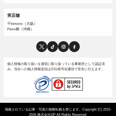
実店舗
千kimono（大阪）
Pano舞（沖縄）
個人情報の取り扱いを適切に取り扱っている事業所として認証済
み。当社への個人情報送信はSSL暗号化通信で安全に行えます。
掲載されている記事・写真の無断転載を禁じます。Copyright (C) 2015-
2026 株式会社QP All Rights Reserved.