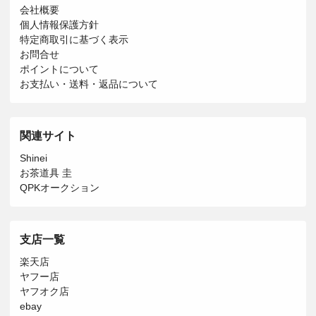
会社概要
個人情報保護方針
特定商取引に基づく表示
お問合せ
ポイントについて
お支払い・送料・返品について
関連サイト
Shinei
お茶道具 圭
QPKオークション
支店一覧
楽天店
ヤフー店
ヤフオク店
ebay