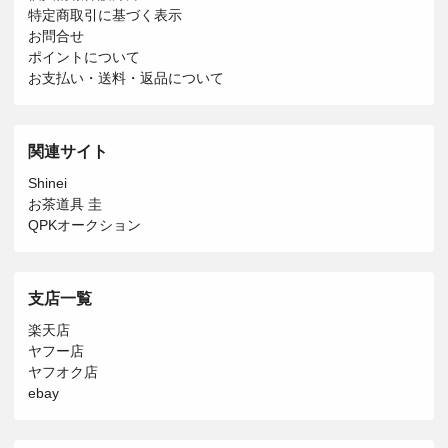
特定商取引に基づく表示
お問合せ
ポイントについて
お支払い・送料・返品について
関連サイト
Shinei
お茶道具 圭
QPKオークション
支店一覧
楽天店
ヤフー店
ヤフオク店
ebay