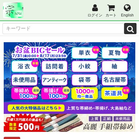
ログイン
カート
English