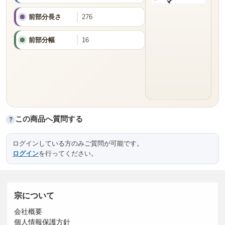
前部分長さ
276
前部分幅
16
この商品へ質問する
?
ログインしている方のみご質問が可能です。
ログイン
を行ってください。
宗について
会社概要
個人情報保護方針