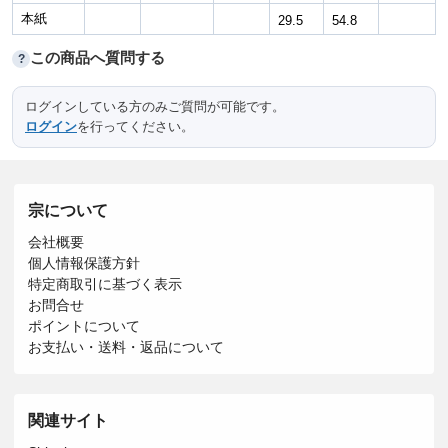
本紙
29.5
54.8
この商品へ質問する
?
ログインしている方のみご質問が可能です。
ログイン
を行ってください。
宗について
会社概要
個人情報保護方針
特定商取引に基づく表示
お問合せ
ポイントについて
お支払い・送料・返品について
関連サイト