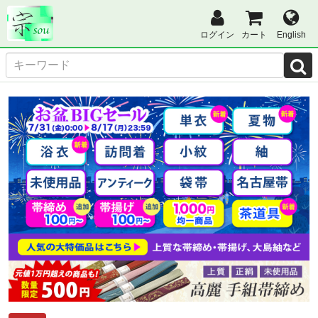
ログイン
カート
English