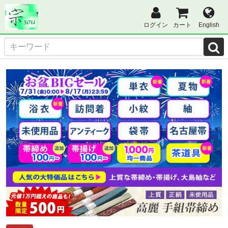
ログイン
カート
English