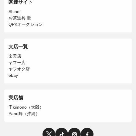
関連サイト
Shinei
お茶道具 圭
QPKオークション
支店一覧
楽天店
ヤフー店
ヤフオク店
ebay
実店舗
千kimono（大阪）
Pano舞（沖縄）