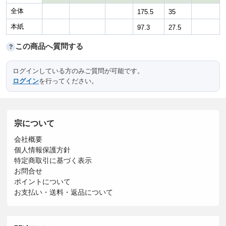
全体
175.5
35
本紙
97.3
27.5
この商品へ質問する
?
ログインしている方のみご質問が可能です。
ログイン
を行ってください。
宗について
会社概要
個人情報保護方針
特定商取引に基づく表示
お問合せ
ポイントについて
お支払い・送料・返品について