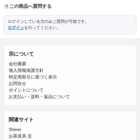
この商品へ質問する
?
ログインしている方のみご質問が可能です。
ログイン
を行ってください。
宗について
会社概要
個人情報保護方針
特定商取引に基づく表示
お問合せ
ポイントについて
お支払い・送料・返品について
関連サイト
Shinei
お茶道具 圭