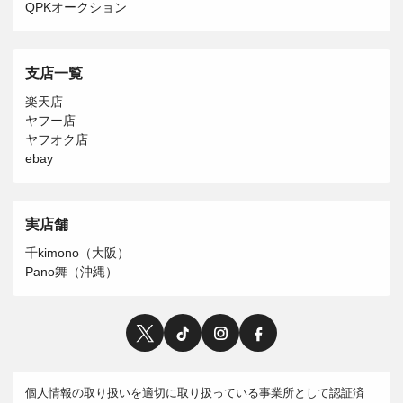
QPKオークション
支店一覧
楽天店
ヤフー店
ヤフオク店
ebay
実店舗
千kimono（大阪）
Pano舞（沖縄）
個人情報の取り扱いを適切に取り扱っている事業所として認証済