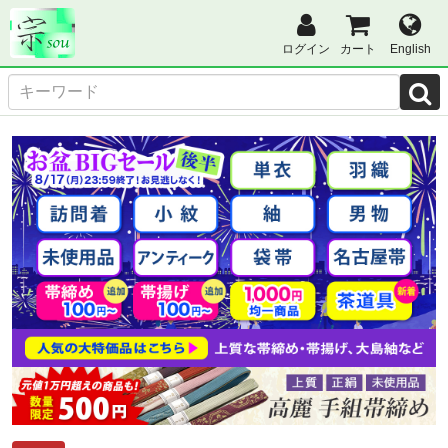
ログイン
カート
English