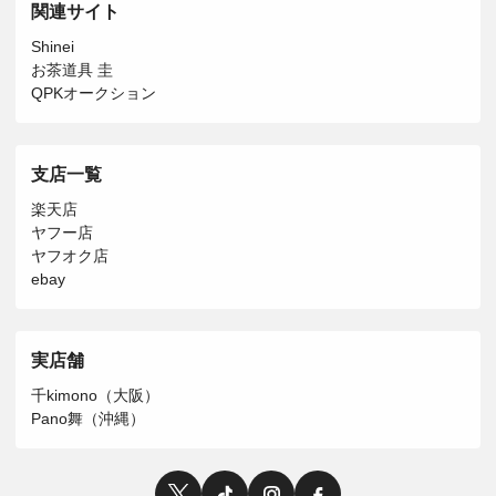
関連サイト
Shinei
お茶道具 圭
QPKオークション
支店一覧
楽天店
ヤフー店
ヤフオク店
ebay
実店舗
千kimono（大阪）
Pano舞（沖縄）