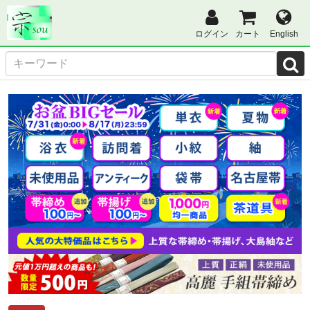
ログイン
カート
English