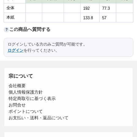
全体
192
77.3
本紙
133.8
57
この商品へ質問する
?
ログインしている方のみご質問が可能です。
ログイン
を行ってください。
宗について
会社概要
個人情報保護方針
特定商取引に基づく表示
お問合せ
ポイントについて
お支払い・送料・返品について