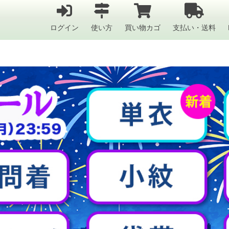
ログイン
使い方
買い物カゴ
支払い・送料