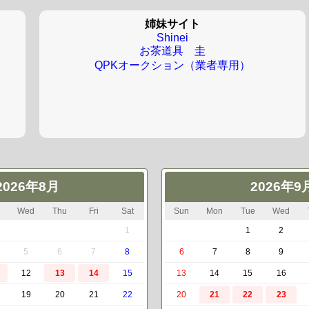
姉妹サイト
Shinei
お茶道具 圭
QPKオークション（業者専用）
2026年8月
2026年9
Wed
Thu
Fri
Sat
Sun
Mon
Tue
Wed
1
1
2
5
6
7
8
6
7
8
9
12
13
14
15
13
14
15
16
19
20
21
22
20
21
22
23