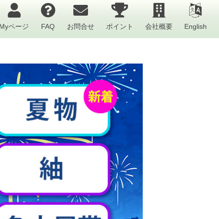
Myページ
FAQ
お問合せ
ポイント
会社概要
English