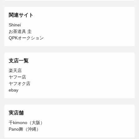
関連サイト
Shinei
お茶道具 圭
QPKオークション
支店一覧
楽天店
ヤフー店
ヤフオク店
ebay
実店舗
千kimono（大阪）
Pano舞（沖縄）