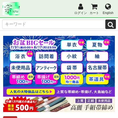
ログイン
カート
English