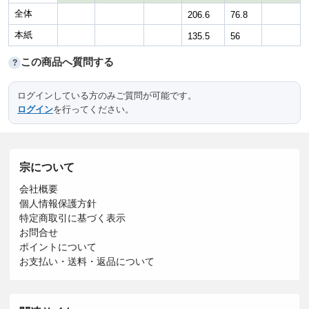
全体
206.6
76.8
本紙
135.5
56
この商品へ質問する
?
ログインしている方のみご質問が可能です。
ログイン
を行ってください。
宗について
会社概要
個人情報保護方針
特定商取引に基づく表示
お問合せ
ポイントについて
お支払い・送料・返品について