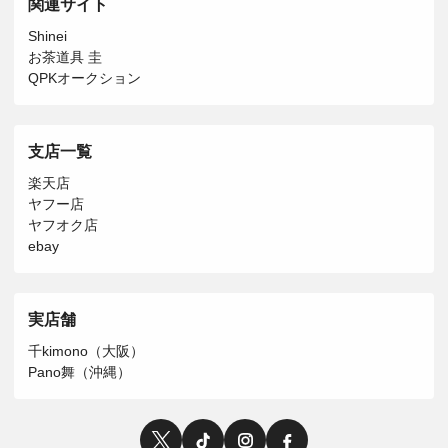
関連サイト
Shinei
お茶道具 圭
QPKオークション
支店一覧
楽天店
ヤフー店
ヤフオク店
ebay
実店舗
千kimono（大阪）
Pano舞（沖縄）