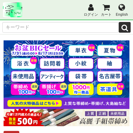
ログイン
カート
English