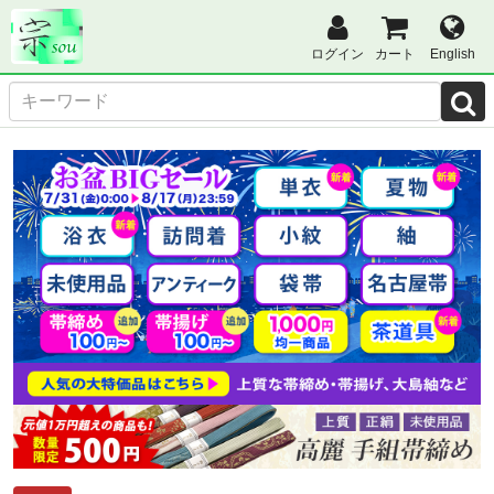
ログイン
カート
English