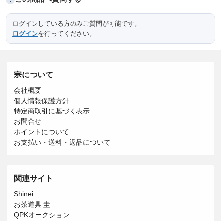
ログインしている方のみご質問が可能です。
ログイン
を行ってください。
宗について
会社概要
個人情報保護方針
特定商取引に基づく表示
お問合せ
ポイントについて
お支払い・送料・返品について
関連サイト
Shinei
お茶道具 圭
QPKオークション