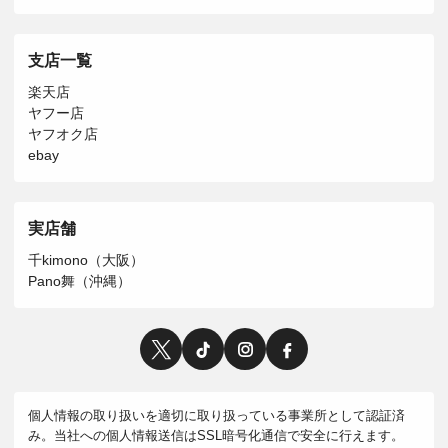
支店一覧
楽天店
ヤフー店
ヤフオク店
ebay
実店舗
千kimono（大阪）
Pano舞（沖縄）
個人情報の取り扱いを適切に取り扱っている事業所として認証済
み。当社への個人情報送信はSSL暗号化通信で安全に行えます。