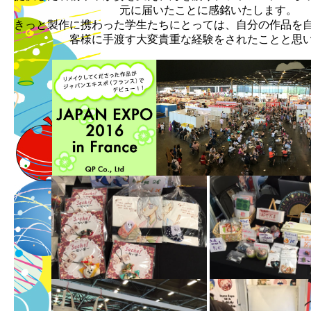
元に届いたことに感銘いたします。
きっと製作に携わった学生たちにとっては、自分の作品を
客様に手渡す大変貴重な経験をされたことと思