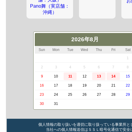
お
Pano舞（実店舗：
沖縄）
2026年8月
Sun
Mon
Tue
Wed
Thu
Fri
Sat
1
2
3
4
5
6
7
8
9
10
11
12
13
14
15
16
17
18
19
20
21
22
23
24
25
26
27
28
29
30
31
個人情報の取り扱いを適切に取り扱っている事業所と
当社への個人情報送信はＳＳＬ暗号化通信で安全