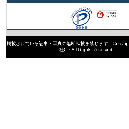
掲載されている記事・写真の無断転載を禁じます。Copyright (
社QP All Rights Reserved.