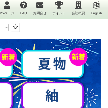
Myページ
FAQ
お問合せ
ポイント
会社概要
English