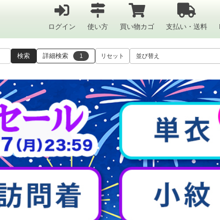
ログイン
使い方
買い物カゴ
支払い・送料
検索
詳細検索
1
リセット