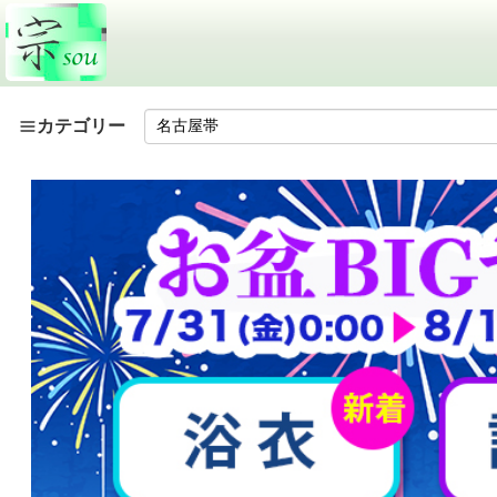
カテゴリー